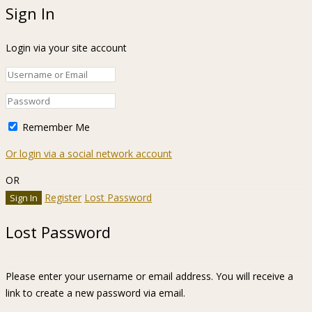
Sign In
Login via your site account
Remember Me
Or login via a social network account
OR
Register
Lost Password
Lost Password
Please enter your username or email address. You will receive a
link to create a new password via email.