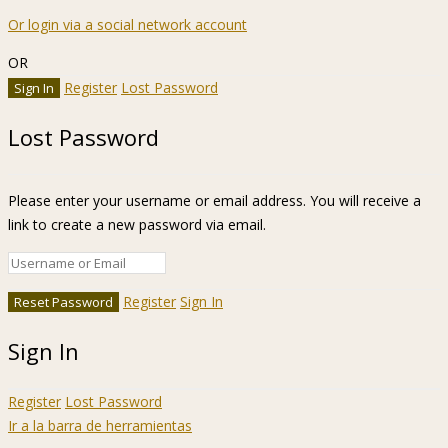
Or login via a social network account
OR
Register
Lost Password
Lost Password
Please enter your username or email address. You will receive a
link to create a new password via email.
Register
Sign In
Sign In
Register
Lost Password
Ir a la barra de herramientas