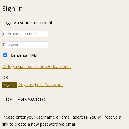
Sign In
Login via your site account
Remember Me
Or login via a social network account
OR
Register
Lost Password
Lost Password
Please enter your username or email address. You will receive a
link to create a new password via email.