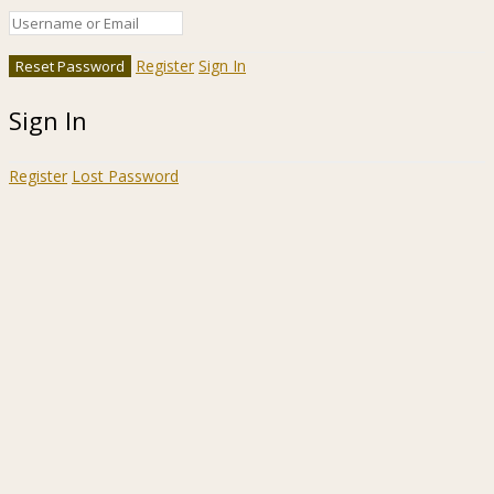
Register
Sign In
Sign In
Register
Lost Password