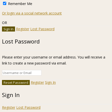
Remember Me
Or login via a social network account
OR
Register
Lost Password
Lost Password
Please enter your username or email address. You will receive a
link to create a new password via email.
Register
Sign In
Sign In
Register
Lost Password