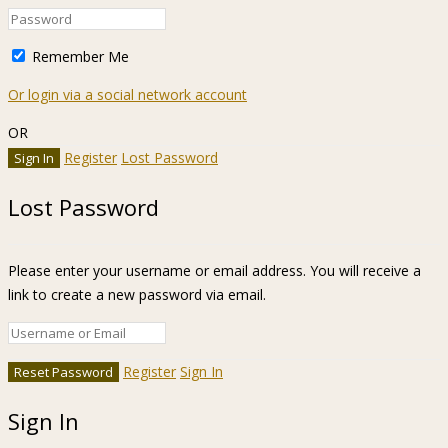
Remember Me
Or login via a social network account
OR
Register
Lost Password
Lost Password
Please enter your username or email address. You will receive a
link to create a new password via email.
Register
Sign In
Sign In