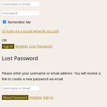
Remember Me
Or login via a social network account
OR
Register
Lost Password
Lost Password
Please enter your username or email address. You will receive a
link to create a new password via email.
Register
Sign In