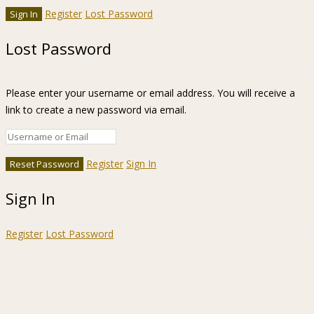
Register
Lost Password
Lost Password
Please enter your username or email address. You will receive a
link to create a new password via email.
Register
Sign In
Sign In
Register
Lost Password