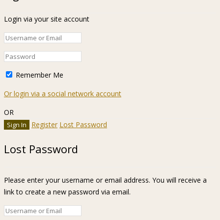
Login via your site account
Remember Me
Or login via a social network account
OR
Register
Lost Password
Lost Password
Please enter your username or email address. You will receive a
link to create a new password via email.