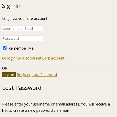
Sign In
Login via your site account
Remember Me
Or login via a social network account
OR
Register
Lost Password
Lost Password
Please enter your username or email address. You will receive a
link to create a new password via email.