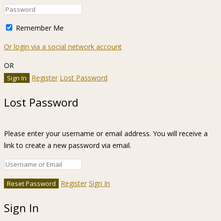
Remember Me
Or login via a social network account
OR
Register
Lost Password
Lost Password
Please enter your username or email address. You will receive a
link to create a new password via email.
Register
Sign In
Sign In