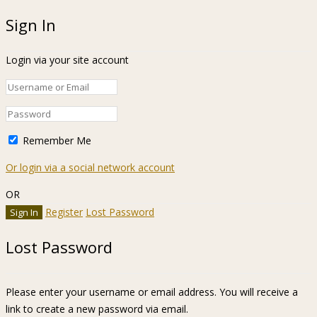
Sign In
Login via your site account
Remember Me
Or login via a social network account
OR
Register
Lost Password
Lost Password
Please enter your username or email address. You will receive a
link to create a new password via email.