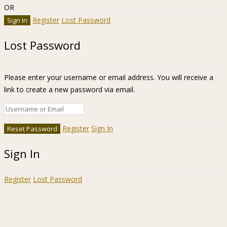
OR
Register
Lost Password
Lost Password
Please enter your username or email address. You will receive a
link to create a new password via email.
Register
Sign In
Sign In
Register
Lost Password