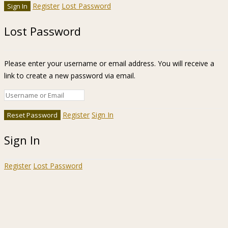
Register
Lost Password
Lost Password
Please enter your username or email address. You will receive a
link to create a new password via email.
Register
Sign In
Sign In
Register
Lost Password