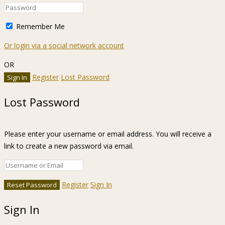
Remember Me
Or login via a social network account
OR
Register
Lost Password
Lost Password
Please enter your username or email address. You will receive a
link to create a new password via email.
Register
Sign In
Sign In