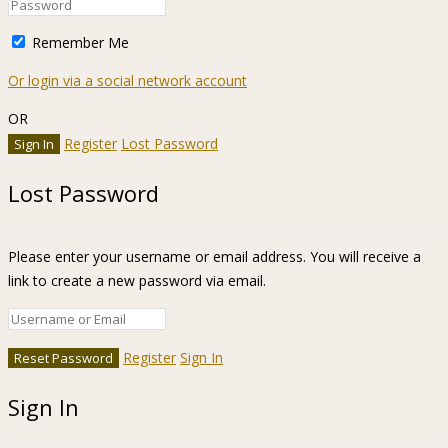
Remember Me
Or login via a social network account
OR
Register
Lost Password
Lost Password
Please enter your username or email address. You will receive a
link to create a new password via email.
Register
Sign In
Sign In