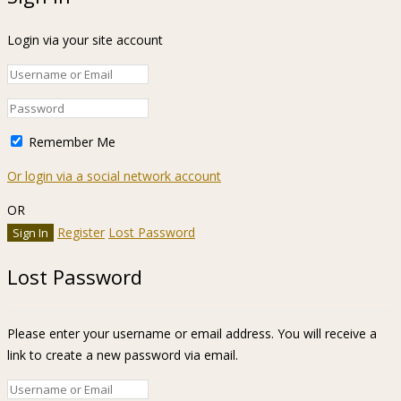
Login via your site account
Remember Me
Or login via a social network account
OR
Register
Lost Password
Lost Password
Please enter your username or email address. You will receive a
link to create a new password via email.