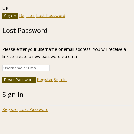
OR
Register
Lost Password
Lost Password
Please enter your username or email address. You will receive a
link to create a new password via email.
Register
Sign In
Sign In
Register
Lost Password