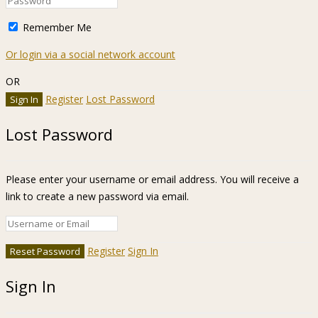
Remember Me
Or login via a social network account
OR
Register
Lost Password
Lost Password
Please enter your username or email address. You will receive a
link to create a new password via email.
Register
Sign In
Sign In