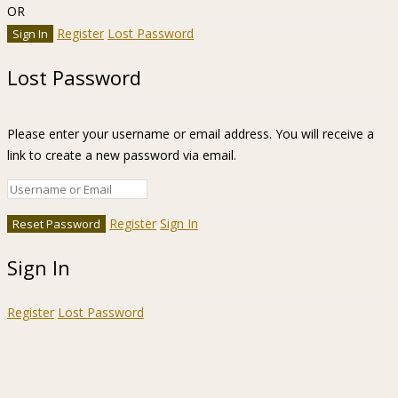
OR
Register
Lost Password
Lost Password
Please enter your username or email address. You will receive a
link to create a new password via email.
Register
Sign In
Sign In
Register
Lost Password