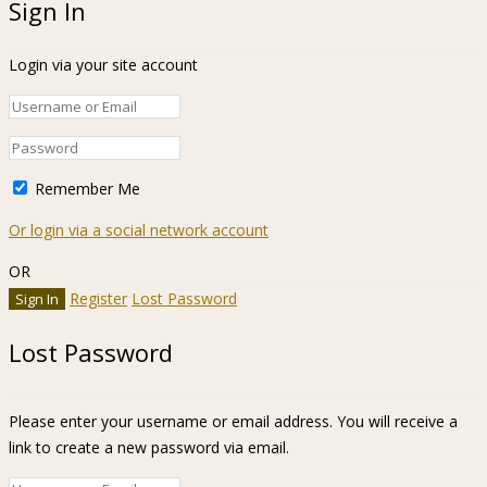
Sign In
Login via your site account
Remember Me
Or login via a social network account
OR
Register
Lost Password
Lost Password
Please enter your username or email address. You will receive a
link to create a new password via email.