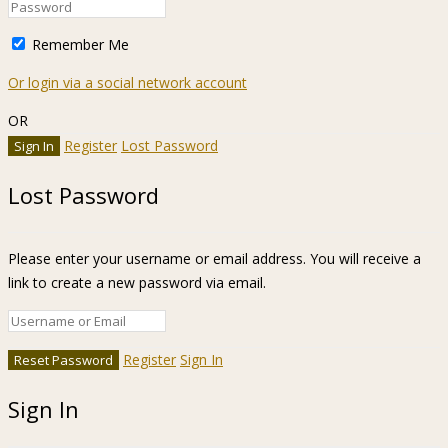
Remember Me
Or login via a social network account
OR
Register
Lost Password
Lost Password
Please enter your username or email address. You will receive a
link to create a new password via email.
Register
Sign In
Sign In