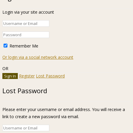
Login via your site account
Remember Me
Or login via a social network account
OR
Register
Lost Password
Lost Password
Please enter your username or email address. You will receive a
link to create a new password via email.