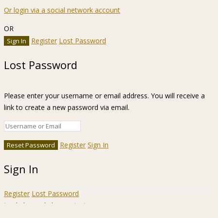
Or login via a social network account
OR
Register
Lost Password
Lost Password
Please enter your username or email address. You will receive a
link to create a new password via email.
Register
Sign In
Sign In
Register
Lost Password
Ir a la barra de herramientas