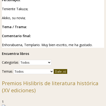
Teniente Takuza;
Akiko, su novia;
Tema / Trama:
Comentario final:
Enhorabuena, Templario. Muy bien escrito, me ha gustado.
Encuentra libros
Categorías
Temas
Premios Hislibris de literatura histórica
(XV ediciones)
1