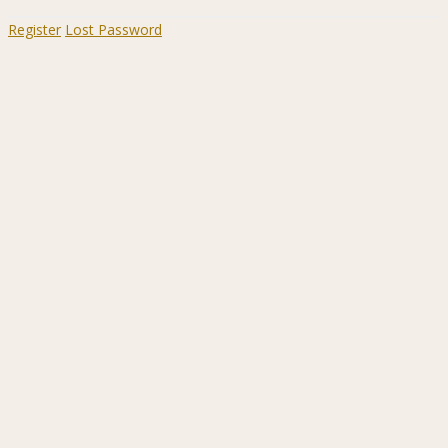
Register
Lost Password