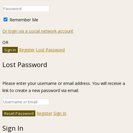
Remember Me
Or login via a social network account
OR
Register
Lost Password
Lost Password
Please enter your username or email address. You will receive a
link to create a new password via email.
Register
Sign In
Sign In