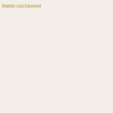
Register
Lost Password