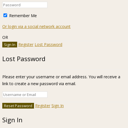
Remember Me
Or login via a social network account
OR
Register
Lost Password
Lost Password
Please enter your username or email address. You will receive a
link to create a new password via email.
Register
Sign In
Sign In