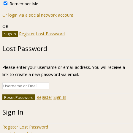
Remember Me
Or login via a social network account
OR
Register
Lost Password
Lost Password
Please enter your username or email address. You will receive a
link to create a new password via email.
Register
Sign In
Sign In
Register
Lost Password