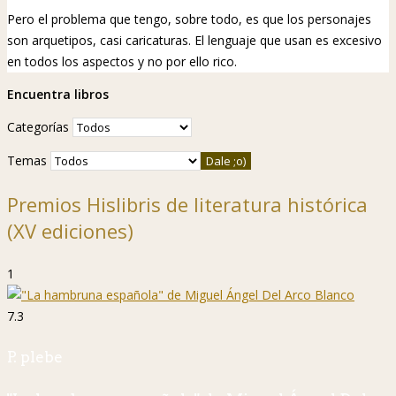
Pero el problema que tengo, sobre todo, es que los personajes
son arquetipos, casi caricaturas. El lenguaje que usan es excesivo
en todos los aspectos y no por ello rico.
Encuentra libros
Categorías
Temas
Premios Hislibris de literatura histórica
(XV ediciones)
1
7.3
P. plebe