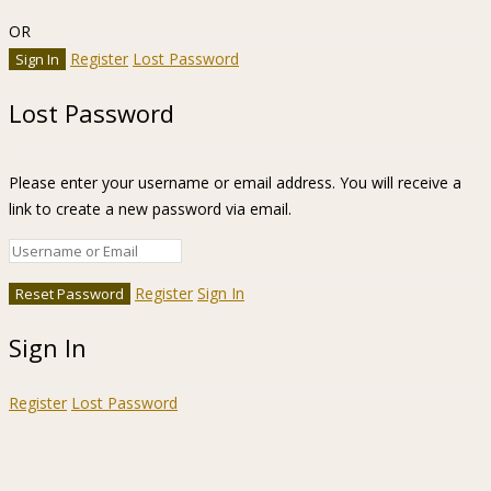
OR
Register
Lost Password
Lost Password
Please enter your username or email address. You will receive a
link to create a new password via email.
Register
Sign In
Sign In
Register
Lost Password