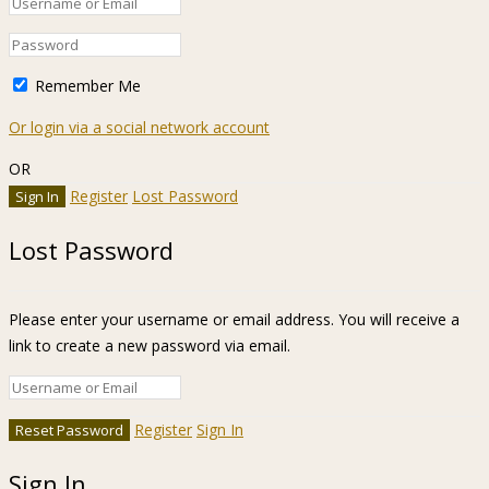
Remember Me
Or login via a social network account
OR
Register
Lost Password
Lost Password
Please enter your username or email address. You will receive a
link to create a new password via email.
Register
Sign In
Sign In