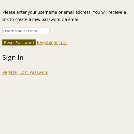
Please enter your username or email address. You will receive a
link to create a new password via email.
Register
Sign In
Sign In
Register
Lost Password