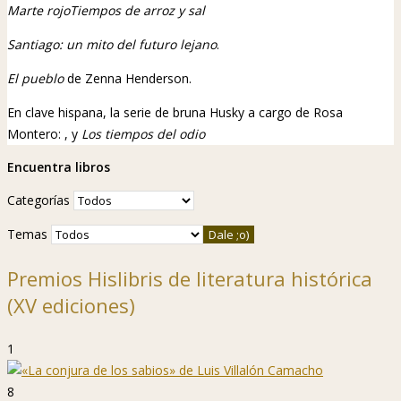
Marte rojo
Tiempos de arroz y sal
Santiago: un mito del futuro lejano
.
El pueblo
de Zenna Henderson.
En clave hispana, la serie de bruna Husky a cargo de Rosa
Montero:
,
y
Los tiempos del odio
Encuentra libros
Categorías
Temas
Premios Hislibris de literatura histórica
(XV ediciones)
1
8