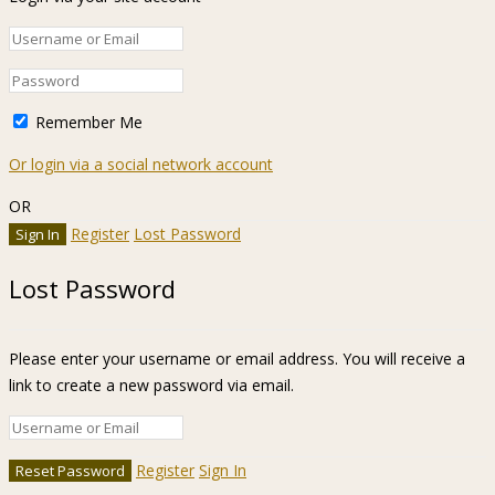
Remember Me
Or login via a social network account
OR
Register
Lost Password
Lost Password
Please enter your username or email address. You will receive a
link to create a new password via email.
Register
Sign In