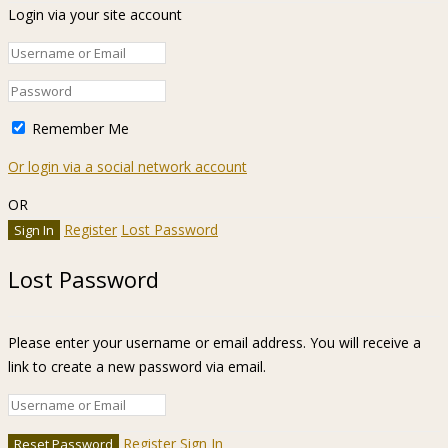
Login via your site account
Remember Me
Or login via a social network account
OR
Register
Lost Password
Lost Password
Please enter your username or email address. You will receive a
link to create a new password via email.
Register
Sign In