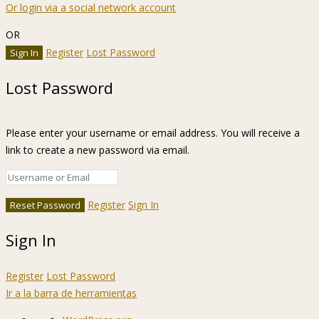
Or login via a social network account
OR
Register
Lost Password
Lost Password
Please enter your username or email address. You will receive a
link to create a new password via email.
Register
Sign In
Sign In
Register
Lost Password
Ir a la barra de herramientas