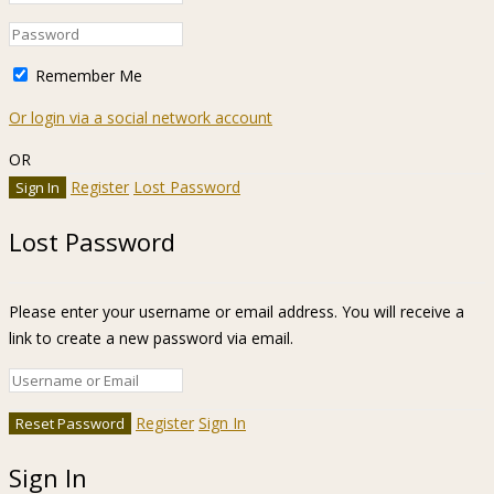
Remember Me
Or login via a social network account
OR
Register
Lost Password
Lost Password
Please enter your username or email address. You will receive a
link to create a new password via email.
Register
Sign In
Sign In