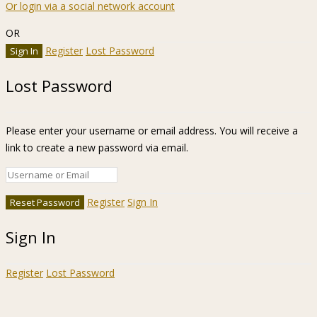
Or login via a social network account
OR
Register
Lost Password
Lost Password
Please enter your username or email address. You will receive a
link to create a new password via email.
Register
Sign In
Sign In
Register
Lost Password