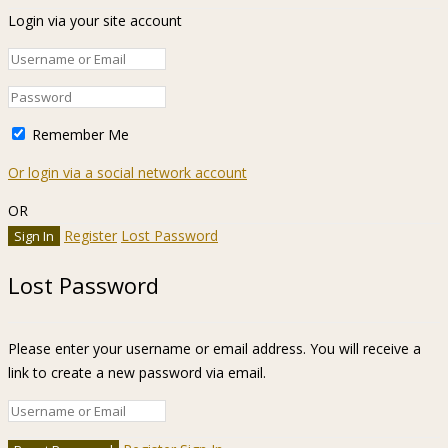
Login via your site account
Remember Me
Or login via a social network account
OR
Register
Lost Password
Lost Password
Please enter your username or email address. You will receive a
link to create a new password via email.