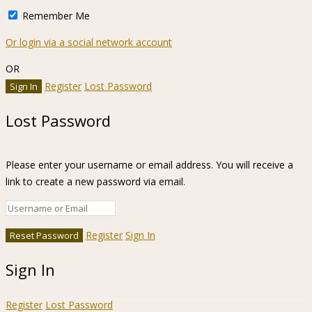
Remember Me
Or login via a social network account
OR
Register
Lost Password
Lost Password
Please enter your username or email address. You will receive a
link to create a new password via email.
Register
Sign In
Sign In
Register
Lost Password