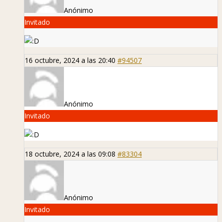
Anónimo
Invitado
16 octubre, 2024 a las 20:40
#94507
Anónimo
Invitado
18 octubre, 2024 a las 09:08
#83304
Anónimo
Invitado