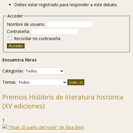
Debes estar registrado para responder a este debate.
Acceder
Nombre de usuario:
Contraseña:
Recordar mi contraseña
Acceder
Encuentra libros
Categorías
Temas
Premios Hislibris de literatura histórica
(XV ediciones)
1