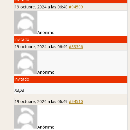
19 octubre, 2024 a las 06:48
#94509
Anónimo
Invitado
19 octubre, 2024 a las 06:49
#83306
Anónimo
Invitado
Rapa
19 octubre, 2024 a las 06:49
#94510
Anónimo