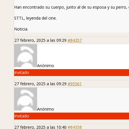
Han encontrado su cuerpo, junto al de su esposa y su perro, 
STTL, leyenda del cine.
Noticia
.
27 febrero, 2025 a las 09:29
#84357
Anónimo
Invitado
27 febrero, 2025 a las 09:29
#95561
Anónimo
Invitado
27 febrero, 2025 a las 10:40
#84358