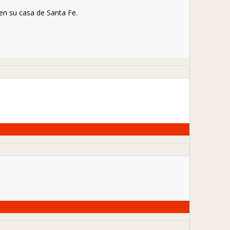
en su casa de Santa Fe.