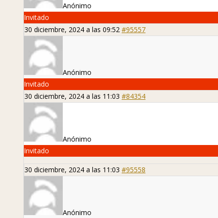
Anónimo
Invitado
30 diciembre, 2024 a las 09:52
#95557
Anónimo
Invitado
30 diciembre, 2024 a las 11:03
#84354
Anónimo
Invitado
30 diciembre, 2024 a las 11:03
#95558
Anónimo