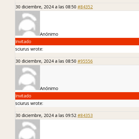
30 diciembre, 2024 a las 08:50
#84352
Anónimo
Invitado
sciurus wrote:
30 diciembre, 2024 a las 08:50
#95556
Anónimo
Invitado
sciurus wrote:
30 diciembre, 2024 a las 09:52
#84353