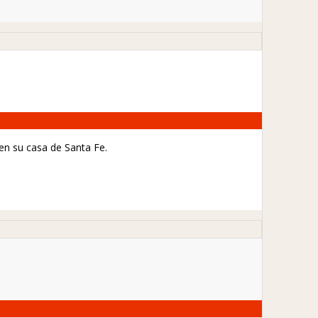
en su casa de Santa Fe.