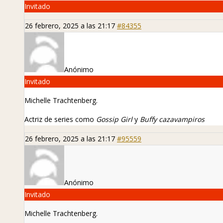
Invitado
26 febrero, 2025 a las 21:17
#84355
Anónimo
Invitado
Michelle Trachtenberg.
Actriz de series como
Gossip Girl
y
Buffy cazavampiros
26 febrero, 2025 a las 21:17
#95559
Anónimo
Invitado
Michelle Trachtenberg.