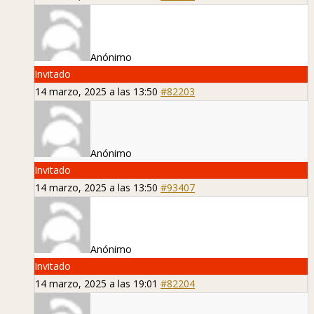
Anónimo
Invitado
14 marzo, 2025 a las 13:50
#82203
Anónimo
Invitado
14 marzo, 2025 a las 13:50
#93407
Anónimo
Invitado
14 marzo, 2025 a las 19:01
#82204