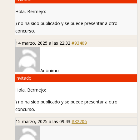
Hola, Bermejo:
) no ha sido publicado y se puede presentar a otro
concurso.
14 marzo, 2025 a las 22:32
#93409
Anónimo
Invitado
Hola, Bermejo:
) no ha sido publicado y se puede presentar a otro
concurso.
15 marzo, 2025 a las 09:43
#82206