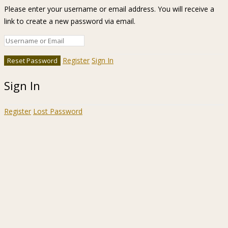
Please enter your username or email address. You will receive a
link to create a new password via email.
Register
Sign In
Sign In
Register
Lost Password