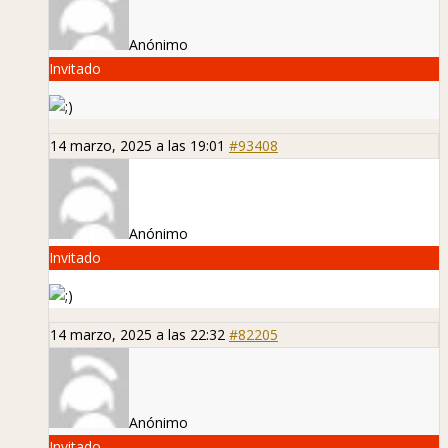
Anónimo
Invitado
14 marzo, 2025 a las 19:01
#93408
Anónimo
Invitado
14 marzo, 2025 a las 22:32
#82205
Anónimo
Invitado