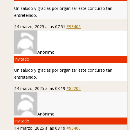
Un saludo y gracias por organizar este concurso tan
entretenido.
14 marzo, 2025 a las 07:51
#93405
Anónimo
Invitado
Un saludo y gracias por organizar este concurso tan
entretenido.
14 marzo, 2025 a las 08:19
#82202
Anónimo
Invitado
14 marzo, 2025 a las 08:19
#93406