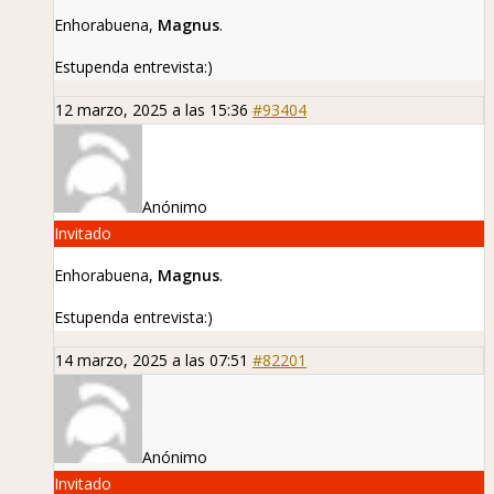
Enhorabuena,
Magnus
.
Estupenda entrevista:)
12 marzo, 2025 a las 15:36
#93404
Anónimo
Invitado
Enhorabuena,
Magnus
.
Estupenda entrevista:)
14 marzo, 2025 a las 07:51
#82201
Anónimo
Invitado