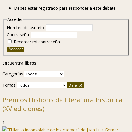
Debes estar registrado para responder a este debate.
Acceder
Nombre de usuario:
Contraseña:
Recordar mi contraseña
Acceder
Encuentra libros
Categorías
Temas
Premios Hislibris de literatura histórica
(XV ediciones)
1