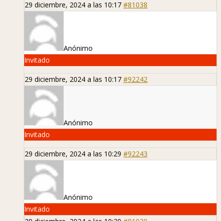
29 diciembre, 2024 a las 10:17
#81038
Anónimo
Invitado
29 diciembre, 2024 a las 10:17
#92242
Anónimo
Invitado
29 diciembre, 2024 a las 10:29
#92243
Anónimo
Invitado