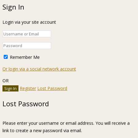
Sign In
Login via your site account
Remember Me
Or login via a social network account
OR
Register
Lost Password
Lost Password
Please enter your username or email address. You will receive a
link to create a new password via email.