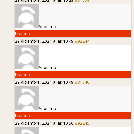
29 diciembre, 2024 a las 10:29
#81039
Anónimo
Invitado
29 diciembre, 2024 a las 10:49
#92244
Anónimo
Invitado
29 diciembre, 2024 a las 10:49
#81040
Anónimo
Invitado
29 diciembre, 2024 a las 10:56
#92245