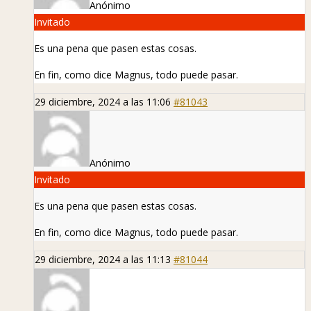
Anónimo
Invitado
Es una pena que pasen estas cosas.
En fin, como dice Magnus, todo puede pasar.
29 diciembre, 2024 a las 11:06
#81043
Anónimo
Invitado
Es una pena que pasen estas cosas.
En fin, como dice Magnus, todo puede pasar.
29 diciembre, 2024 a las 11:13
#81044