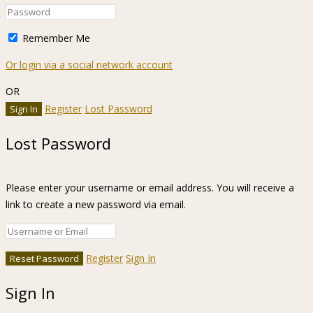
Remember Me
Or login via a social network account
OR
Register
Lost Password
Lost Password
Please enter your username or email address. You will receive a
link to create a new password via email.
Register
Sign In
Sign In