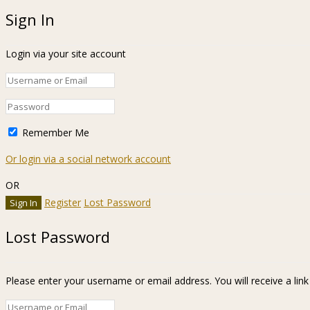
Sign In
Login via your site account
Remember Me
Or login via a social network account
OR
Register
Lost Password
Lost Password
Please enter your username or email address. You will receive a lin