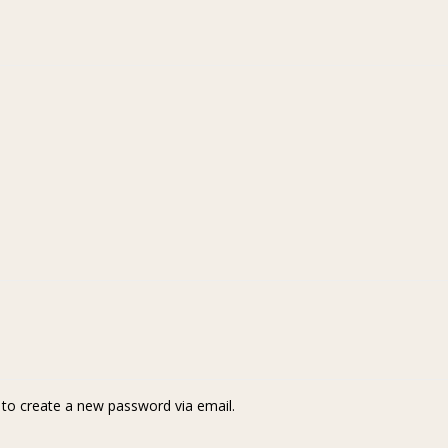
k to create a new password via email.