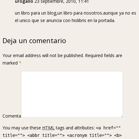
urogallo
23 septiembre, 2010, 11:41
un libro para un blog,un libro para nosotros.aunque ya no es
el unico que se anuncia con hislibris en la portada.
Deja un comentario
Your email address will not be published. Required fields are
marked
*
Comenta
You may use these
HTML
tags and attributes:
<a href=""
title=""> <abbr title=""> <acronym title=""> <b>