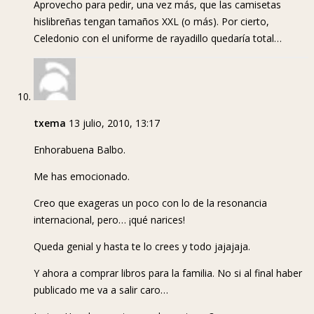
Aprovecho para pedir, una vez más, que las camisetas
hislibreñas tengan tamaños XXL (o más). Por cierto,
Celedonio con el uniforme de rayadillo quedaría total…
txema
13 julio, 2010, 13:17
Enhorabuena Balbo.
Me has emocionado.
Creo que exageras un poco con lo de la resonancia
internacional, pero… ¡qué narices!
Queda genial y hasta te lo crees y todo jajajaja.
Y ahora a comprar libros para la familia. No si al final haber
publicado me va a salir caro…