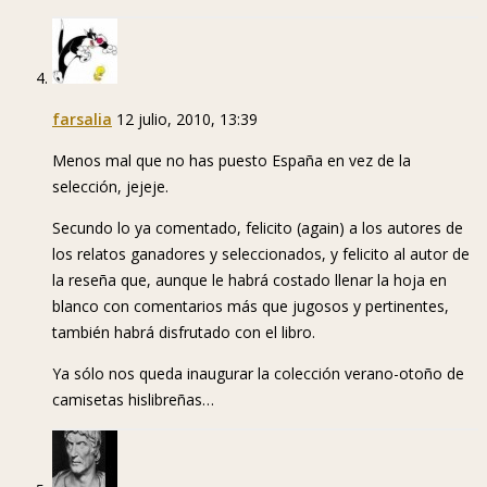
farsalia
12 julio, 2010, 13:39
Menos mal que no has puesto España en vez de la
selección, jejeje.
Secundo lo ya comentado, felicito (again) a los autores de
los relatos ganadores y seleccionados, y felicito al autor de
la reseña que, aunque le habrá costado llenar la hoja en
blanco con comentarios más que jugosos y pertinentes,
también habrá disfrutado con el libro.
Ya sólo nos queda inaugurar la colección verano-otoño de
camisetas hislibreñas…