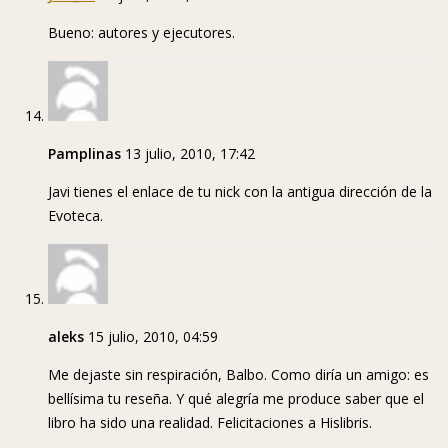
Bueno: autores y ejecutores.
Pamplinas
13 julio, 2010, 17:42
Javi tienes el enlace de tu nick con la antigua dirección de la
Evoteca.
aleks
15 julio, 2010, 04:59
Me dejaste sin respiración, Balbo. Como diría un amigo: es
bellísima tu reseña. Y qué alegría me produce saber que el
libro ha sido una realidad. Felicitaciones a Hislibris.