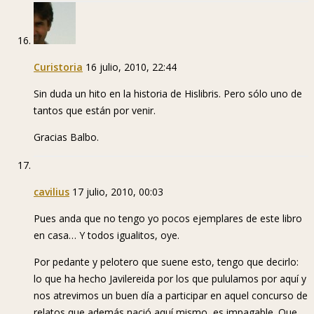
Curistoria
16 julio, 2010, 22:44
Sin duda un hito en la historia de Hislibris. Pero sólo uno de
tantos que están por venir.
Gracias Balbo.
cavilius
17 julio, 2010, 00:03
Pues anda que no tengo yo pocos ejemplares de este libro
en casa… Y todos igualitos, oye.
Por pedante y pelotero que suene esto, tengo que decirlo:
lo que ha hecho Javilereida por los que pululamos por aquí y
nos atrevimos un buen día a participar en aquel concurso de
relatos que además nació aquí mismo, es impagable. Que