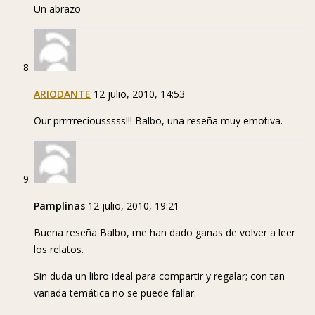
Un abrazo
ARIODANTE
12 julio, 2010, 14:53
Our prrrrreciousssss!!! Balbo, una reseña muy emotiva.
Pamplinas
12 julio, 2010, 19:21
Buena reseña Balbo, me han dado ganas de volver a leer
los relatos.
Sin duda un libro ideal para compartir y regalar; con tan
variada temática no se puede fallar.