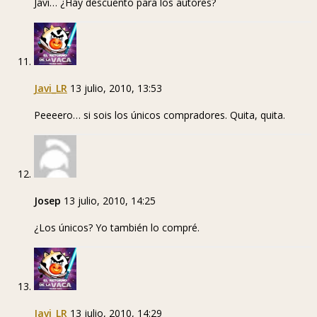
Javi… ¿Hay descuento para los autores?
Javi_LR
13 julio, 2010, 13:53
Peeeero… si sois los únicos compradores. Quita, quita.
Josep
13 julio, 2010, 14:25
¿Los únicos? Yo también lo compré.
Javi_LR
13 julio, 2010, 14:29