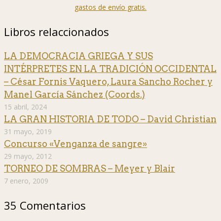
gastos de envío gratis.
Libros relaccionados
LA DEMOCRACIA GRIEGA Y SUS
INTÉRPRETES EN LA TRADICIÓN OCCIDENTAL
– César Fornis Vaquero, Laura Sancho Rocher y
Manel García Sánchez (Coords.)
15 abril, 2024
LA GRAN HISTORIA DE TODO – David Christian
31 mayo, 2019
Concurso «Venganza de sangre»
29 mayo, 2012
TORNEO DE SOMBRAS – Meyer y Blair
7 enero, 2009
35 Comentarios