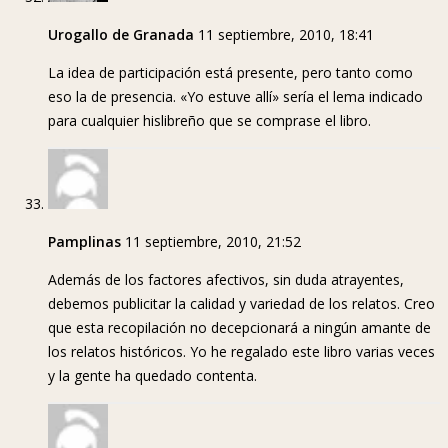
Urogallo de Granada
11 septiembre, 2010, 18:41
La idea de participación está presente, pero tanto como
eso la de presencia. «Yo estuve allí» sería el lema indicado
para cualquier hislibreño que se comprase el libro.
Pamplinas
11 septiembre, 2010, 21:52
Además de los factores afectivos, sin duda atrayentes,
debemos publicitar la calidad y variedad de los relatos. Creo
que esta recopilación no decepcionará a ningún amante de
los relatos históricos. Yo he regalado este libro varias veces
y la gente ha quedado contenta.