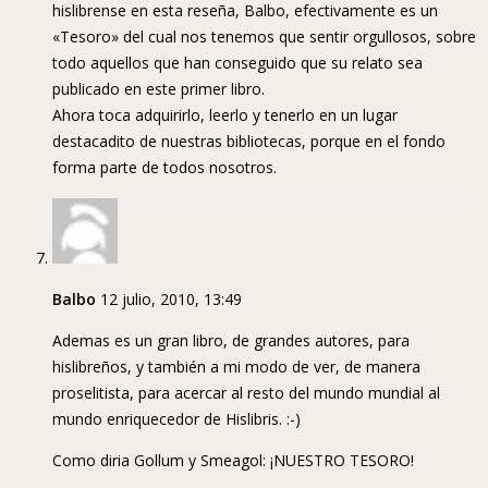
hislibrense en esta reseña, Balbo, efectivamente es un
«Tesoro» del cual nos tenemos que sentir orgullosos, sobre
todo aquellos que han conseguido que su relato sea
publicado en este primer libro.
Ahora toca adquirirlo, leerlo y tenerlo en un lugar
destacadito de nuestras bibliotecas, porque en el fondo
forma parte de todos nosotros.
Balbo
12 julio, 2010, 13:49
Ademas es un gran libro, de grandes autores, para
hislibreños, y también a mi modo de ver, de manera
proselitista, para acercar al resto del mundo mundial al
mundo enriquecedor de Hislibris. :-)
Como diria Gollum y Smeagol: ¡NUESTRO TESORO!