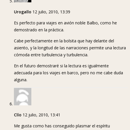
Urogallo
12 julio, 2010, 13:39
Es perfecto para viajes en avión noble Balbo, como he
demostrado en la práctica.
Cabe perfectamente en la bolsita que hay delante del
asiento, y la longitud de las narraciones permite una lectura
cómoda entre turbulencia y turbulencia.
En el futuro demostraré si la lectura es igualmente
adecuada para los viajes en barco, pero no me cabe duda
alguna.
Clío
12 julio, 2010, 13:41
Me gusta como has conseguido plasmar el espíritu