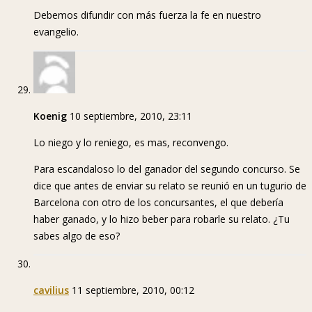
Debemos difundir con más fuerza la fe en nuestro
evangelio.
Koenig
10 septiembre, 2010, 23:11
Lo niego y lo reniego, es mas, reconvengo.
Para escandaloso lo del ganador del segundo concurso. Se
dice que antes de enviar su relato se reunió en un tugurio de
Barcelona con otro de los concursantes, el que debería
haber ganado, y lo hizo beber para robarle su relato. ¿Tu
sabes algo de eso?
cavilius
11 septiembre, 2010, 00:12