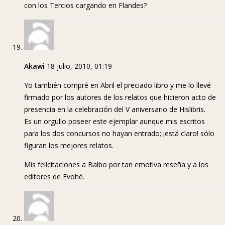
con los Tercios cargando en Flandes?
Akawi
18 julio, 2010, 01:19
Yo también compré en Abril el preciado libro y me lo llevé
firmado por los autores de los relatos que hicieron acto de
presencia en la celebración del V aniversario de Hislibris.
Es un orgullo poseer este ejemplar aunque mis escritos
para los dos concursos no hayan entrado; ¡está claro! sólo
figuran los mejores relatos.
Mis felicitaciones a Balbo por tan emotiva reseña y a los
editores de Evohé.