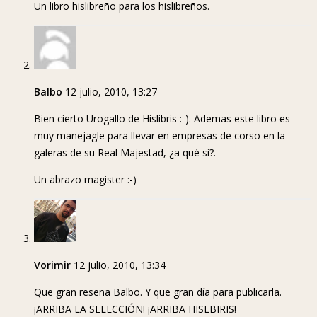
Un libro hislibreño para los hislibreños.
Balbo
12 julio, 2010, 13:27
Bien cierto Urogallo de Hislibris :-). Ademas este libro es
muy manejagle para llevar en empresas de corso en la
galeras de su Real Majestad, ¿a qué si?.
Un abrazo magister :-)
Vorimir
12 julio, 2010, 13:34
Que gran reseña Balbo. Y que gran día para publicarla.
¡ARRIBA LA SELECCIÓN! ¡ARRIBA HISLBIRIS!