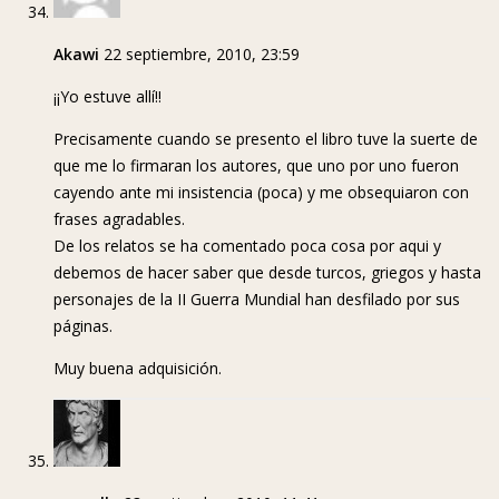
Akawi
22 septiembre, 2010, 23:59
¡¡Yo estuve allí!!
Precisamente cuando se presento el libro tuve la suerte de
que me lo firmaran los autores, que uno por uno fueron
cayendo ante mi insistencia (poca) y me obsequiaron con
frases agradables.
De los relatos se ha comentado poca cosa por aqui y
debemos de hacer saber que desde turcos, griegos y hasta
personajes de la II Guerra Mundial han desfilado por sus
páginas.
Muy buena adquisición.