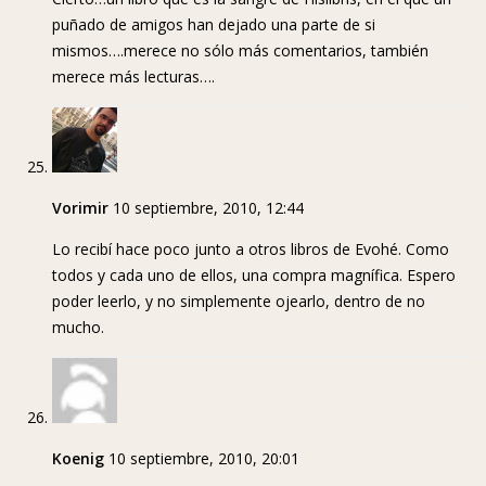
puñado de amigos han dejado una parte de si
mismos….merece no sólo más comentarios, también
merece más lecturas….
Vorimir
10 septiembre, 2010, 12:44
Lo recibí hace poco junto a otros libros de Evohé. Como
todos y cada uno de ellos, una compra magnífica. Espero
poder leerlo, y no simplemente ojearlo, dentro de no
mucho.
Koenig
10 septiembre, 2010, 20:01