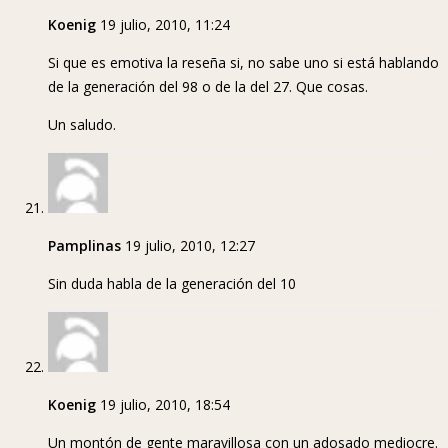
Koenig
19 julio, 2010, 11:24
Si que es emotiva la reseña si, no sabe uno si está hablando
de la generación del 98 o de la del 27. Que cosas.
Un saludo.
Pamplinas
19 julio, 2010, 12:27
Sin duda habla de la generación del 10
Koenig
19 julio, 2010, 18:54
Un montón de gente maravillosa con un adosado mediocre.