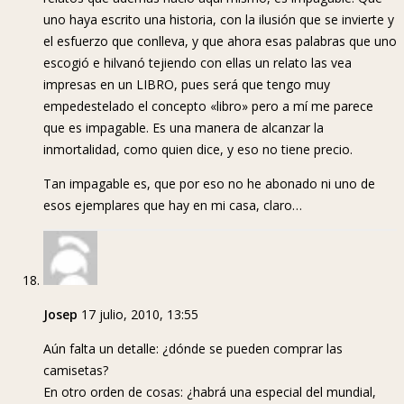
uno haya escrito una historia, con la ilusión que se invierte y
el esfuerzo que conlleva, y que ahora esas palabras que uno
escogió e hilvanó tejiendo con ellas un relato las vea
impresas en un LIBRO, pues será que tengo muy
empedestelado el concepto «libro» pero a mí me parece
que es impagable. Es una manera de alcanzar la
inmortalidad, como quien dice, y eso no tiene precio.
Tan impagable es, que por eso no he abonado ni uno de
esos ejemplares que hay en mi casa, claro…
Josep
17 julio, 2010, 13:55
Aún falta un detalle: ¿dónde se pueden comprar las
camisetas?
En otro orden de cosas: ¿habrá una especial del mundial,