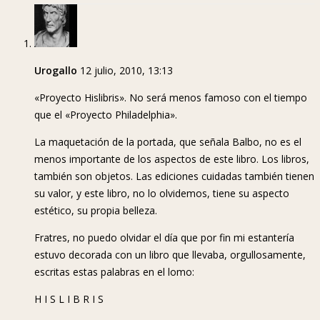
Urogallo
12 julio, 2010, 13:13
«Proyecto Hislibris». No será menos famoso con el tiempo
que el «Proyecto Philadelphia».
La maquetación de la portada, que señala Balbo, no es el
menos importante de los aspectos de este libro. Los libros,
también son objetos. Las ediciones cuidadas también tienen
su valor, y este libro, no lo olvidemos, tiene su aspecto
estético, su propia belleza.
Fratres, no puedo olvidar el día que por fin mi estantería
estuvo decorada con un libro que llevaba, orgullosamente,
escritas estas palabras en el lomo:
H I S L I B R I S