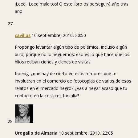
¡Leed! ¡Leed malditos! O este libro os perseguirá año tras
año
cavilius
10 septiembre, 2010, 20:50
Propongo levantar algún tipo de polémica, incluso algún
bulo, porque no lo neguemos: eso es lo que hace que los
hilos reciban cienes y cienes de visitas.
Koenig: ¿qué hay de cierto en esos rumores que te
involucran en el comercio de fotocopias de varios de esos
relatos en el mercado negro? ¿Vas a negar acaso que tu
contacto en la costa es farsalia?
Urogallo de Almeria
10 septiembre, 2010, 22:05