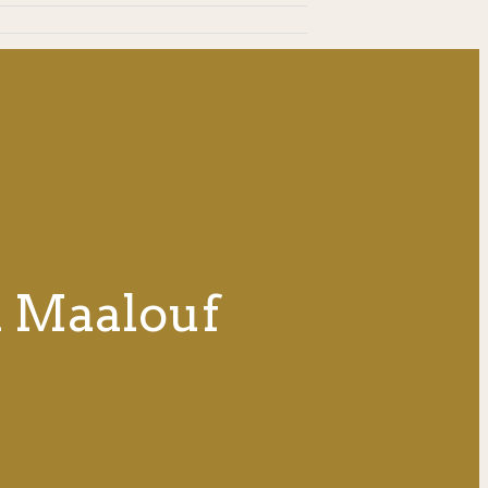
in Maalouf