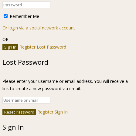
Remember Me
Or login via a social network account
OR
Register
Lost Password
Lost Password
Please enter your username or email address. You will receive a
link to create a new password via email.
Register
Sign In
Sign In