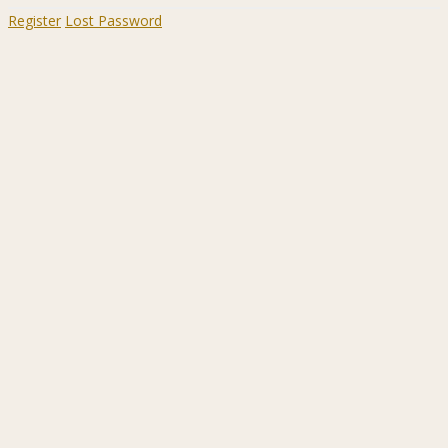
Register
Lost Password