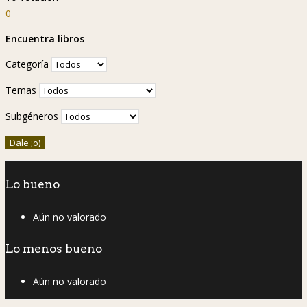
0
Encuentra libros
Categoría
Temas
Subgéneros
Lo bueno
Aún no valorado
Lo menos bueno
Aún no valorado