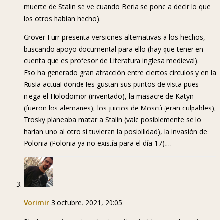
muerte de Stalin se ve cuando Beria se pone a decir lo que
los otros habían hecho).
Grover Furr presenta versiones alternativas a los hechos,
buscando apoyo documental para ello (hay que tener en
cuenta que es profesor de Literatura inglesa medieval).
Eso ha generado gran atracción entre ciertos círculos y en la
Rusia actual donde les gustan sus puntos de vista pues
niega el Holodomor (inventado), la masacre de Katyn
(fueron los alemanes), los juicios de Moscú (eran culpables),
Trosky planeaba matar a Stalin (vale posiblemente se lo
harían uno al otro si tuvieran la posibilidad), la invasión de
Polonia (Polonia ya no existía para el día 17),…
Vorimir
3 octubre, 2021, 20:05