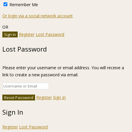
Remember Me
Or login via a social network account
OR
Register
Lost Password
Lost Password
Please enter your username or email address. You will receive a
link to create a new password via email.
Register
Sign In
Sign In
Register
Lost Password