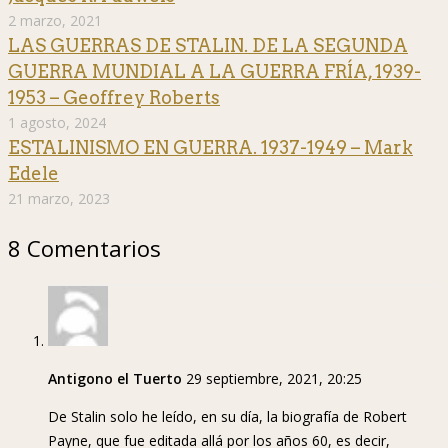
2 marzo, 2021
LAS GUERRAS DE STALIN. DE LA SEGUNDA
GUERRA MUNDIAL A LA GUERRA FRÍA, 1939-
1953 – Geoffrey Roberts
1 agosto, 2024
ESTALINISMO EN GUERRA. 1937-1949 – Mark
Edele
21 marzo, 2023
8 Comentarios
Antigono el Tuerto
29 septiembre, 2021, 20:25
De Stalin solo he leído, en su día, la biografía de Robert
Payne, que fue editada allá por los años 60, es decir,