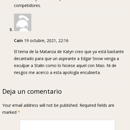
competidores.
Caín
19 octubre, 2021, 22:16
El tema de la Matanza de Katyn creo que ya está bastante
decantado para que un aspirante a Edgar Snow venga a
exculpar a Stalin como lo hiciese aquel con Mao. Ni de
riesgos me acerco a esta apología encubierta.
Deja un comentario
Your email address will not be published. Required fields are
marked
*