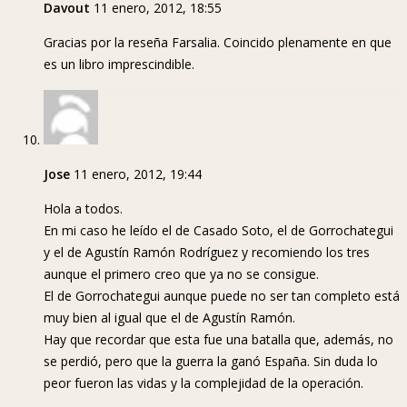
Davout
11 enero, 2012, 18:55
Gracias por la reseña Farsalia. Coincido plenamente en que
es un libro imprescindible.
Jose
11 enero, 2012, 19:44
Hola a todos.
En mi caso he leído el de Casado Soto, el de Gorrochategui
y el de Agustín Ramón Rodríguez y recomiendo los tres
aunque el primero creo que ya no se consigue.
El de Gorrochategui aunque puede no ser tan completo está
muy bien al igual que el de Agustín Ramón.
Hay que recordar que esta fue una batalla que, además, no
se perdió, pero que la guerra la ganó España. Sin duda lo
peor fueron las vidas y la complejidad de la operación.