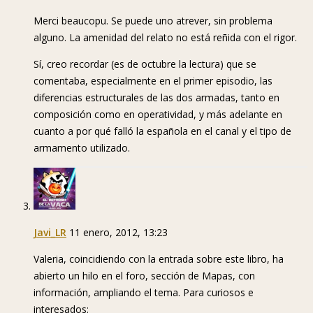
Merci beaucopu. Se puede uno atrever, sin problema
alguno. La amenidad del relato no está reñida con el rigor.
Sí, creo recordar (es de octubre la lectura) que se
comentaba, especialmente en el primer episodio, las
diferencias estructurales de las dos armadas, tanto en
composición como en operatividad, y más adelante en
cuanto a por qué falló la española en el canal y el tipo de
armamento utilizado.
Javi_LR
11 enero, 2012, 13:23
Valeria, coincidiendo con la entrada sobre este libro, ha
abierto un hilo en el foro, sección de Mapas, con
información, ampliando el tema. Para curiosos e
interesados: