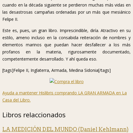
cuando en la década siguiente se perdieron muchas más vidas en
las desastrosas campañas ordenadas por un más que mesiánico
Felipe II.
Este es, pues, un gran libro. Imprescindible, diría. Atractivo en su
estilo, ameno incluso en la consabida reiteración de nombres y
elementos marinos que puedan hacer desfallecer a los más
profanos en la materia, rigurosamente documentado,
competentemente desarrollado. Y ahí queda eso.
[tags]Felipe II, Inglaterra, Armada, Medina Sidonia[/tags]
Ayuda a mantener Hislibris comprando LA GRAN ARMADA en La
Casa del Libro.
Libros relaccionados
LA MEDICIÓN DEL MUNDO (Daniel Kehlmann)