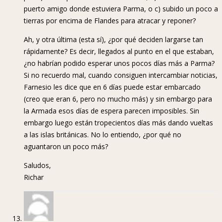
puerto amigo donde estuviera Parma, o c) subido un poco a
tierras por encima de Flandes para atracar y reponer?
Ah, y otra última (esta sí), ¿por qué deciden largarse tan
rápidamente? Es decir, llegados al punto en el que estaban,
¿no habrían podido esperar unos pocos días más a Parma?
Si no recuerdo mal, cuando consiguen intercambiar noticias,
Farnesio les dice que en 6 días puede estar embarcado
(creo que eran 6, pero no mucho más) y sin embargo para
la Armada esos días de espera parecen imposibles. Sin
embargo luego están tropecientos días más dando vueltas
a las islas británicas. No lo entiendo, ¿por qué no
aguantaron un poco más?
Saludos,
Richar