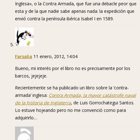
Inglesa», o la Contra Armada, que fue una debacle peor que
esta y de la que nadie sabe apenas nada: la expedición que
envió contra la península ibérica Isabel I en 1589.
Farsalia
11 enero, 2012, 14:04
Bueno, mi interés por el libro no es precisamente por los
barcos, jejejeje.
Recientemente se ha publicado un libro sobre la ‘contra-
armada’ inglesa:
Contra Armada, la mayor catástrofe naval
de la historia de Inglaterra
, de Luis Gorrochategui Santos.
Lo estuve hojeando pero no me convenció como para
adquirirlo…