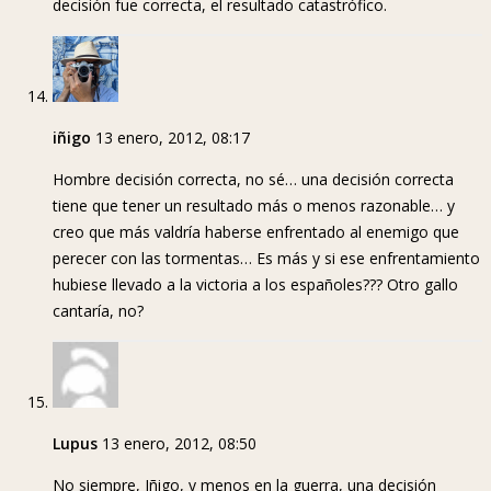
decisión fue correcta, el resultado catastrófico.
iñigo
13 enero, 2012, 08:17
Hombre decisión correcta, no sé… una decisión correcta
tiene que tener un resultado más o menos razonable… y
creo que más valdría haberse enfrentado al enemigo que
perecer con las tormentas… Es más y si ese enfrentamiento
hubiese llevado a la victoria a los españoles??? Otro gallo
cantaría, no?
Lupus
13 enero, 2012, 08:50
No siempre, Iñigo, y menos en la guerra, una decisión