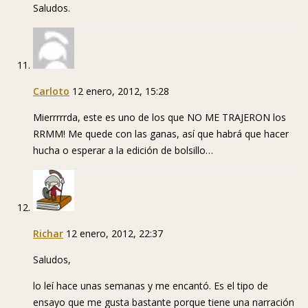
Saludos.
Carloto
12 enero, 2012, 15:28
Mierrrrrda, este es uno de los que NO ME TRAJERON los
RRMM! Me quede con las ganas, así que habrá que hacer
hucha o esperar a la edición de bolsillo…
Richar
12 enero, 2012, 22:37
Saludos,
lo leí hace unas semanas y me encantó. Es el tipo de
ensayo que me gusta bastante porque tiene una narración