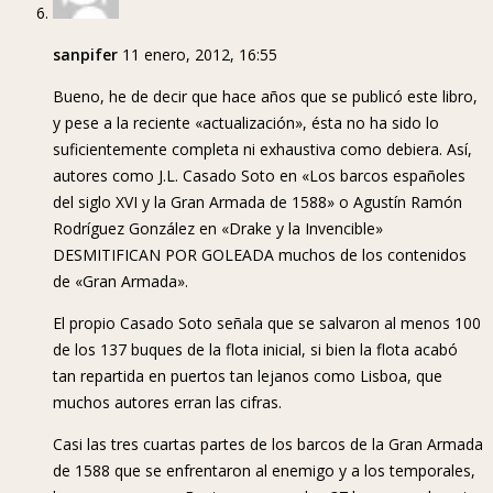
sanpifer
11 enero, 2012, 16:55
Bueno, he de decir que hace años que se publicó este libro,
y pese a la reciente «actualización», ésta no ha sido lo
suficientemente completa ni exhaustiva como debiera. Así,
autores como J.L. Casado Soto en «Los barcos españoles
del siglo XVI y la Gran Armada de 1588» o Agustín Ramón
Rodríguez González en «Drake y la Invencible»
DESMITIFICAN POR GOLEADA muchos de los contenidos
de «Gran Armada».
El propio Casado Soto señala que se salvaron al menos 100
de los 137 buques de la flota inicial, si bien la flota acabó
tan repartida en puertos tan lejanos como Lisboa, que
muchos autores erran las cifras.
Casi las tres cuartas partes de los barcos de la Gran Armada
de 1588 que se enfrentaron al enemigo y a los temporales,