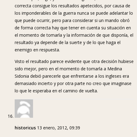
correcta consigue los resultados apetecidos, por causa de
los imponderables de la guerra nunca se puede adelantar lo
que puede ocurrir, pero para considerar si un mando obró
de forma correcta hay que tener en cuenta su situación en
el momento de tomarla y la información de que disponía, el
resultado ya depende de la suerte y de lo que haga el
enemigo en respuesta.
Visto el resultado parece evidente que otra decisión hubiese
sido mejor, pero en el momento de tomarla a Medina
Sidonia debió parecerle que enfrentarse a los ingleses era
demasiado incierto y por otra parte no creo que imaginase
lo que le esperaba en el camino de vuelta.
historicus
13 enero, 2012, 09:39