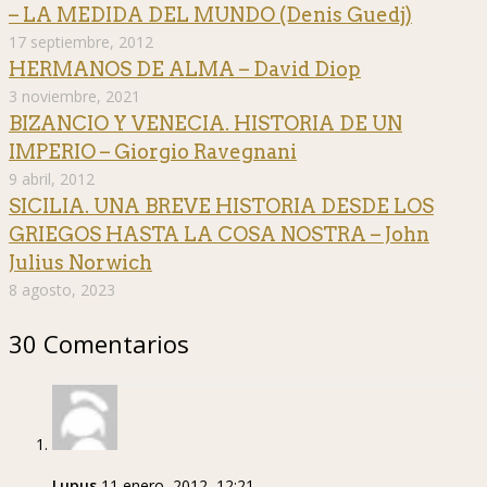
– LA MEDIDA DEL MUNDO (Denis Guedj)
17 septiembre, 2012
HERMANOS DE ALMA – David Diop
3 noviembre, 2021
BIZANCIO Y VENECIA. HISTORIA DE UN
IMPERIO – Giorgio Ravegnani
9 abril, 2012
SICILIA. UNA BREVE HISTORIA DESDE LOS
GRIEGOS HASTA LA COSA NOSTRA – John
Julius Norwich
8 agosto, 2023
30 Comentarios
Lupus
11 enero, 2012, 12:21