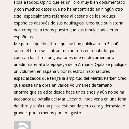
Hola a todos. Opino que es un libro muy bien documentado
y con muchos datos que no he encontrado en ningún otro
sitio, especialmente referidos al destino de los buques
españoles después de sus naufragios. Creo que su historia
nos compete a todos puesto que sus tripulaciones eran
españolas.
Me parece que los libros que se han publicado en España
sobre el tema se centran mucho más en rebatir lo que
cuentan los libros anglosajones que en documentar o
añadir material a la epopeya de la Armada. Ojalá se publique
un volumen en España y por nuestros historiadores
especializados que tenga la amplitud del Martin/Parker. Creo
que existe una obra en varios volúmenes de tamaño
enorme que se edita desde hace unos años y aún no se ha
acabado: La batalla del Mar Océano. Pude verla en una feria
del libro y tenía una pinta estupenda pero cara y demasiado
grande, por lo menos para mi gusto.