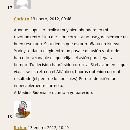
Carloto
13 enero, 2012, 09:48
Aunque Lupus lo explica muy bien abundare en mi
razonamiento. Una decisión correcta no asegura siempre un
buen resultado. Si tu tienes que estar mañana en Nueva
York y te dan a elegir entre un pasaje de avión y otro de
barco lo razonable es que elijas el avión para llegar a
tiempo. Tu decisión habrá sido correcta. Si el avión en el que
viajas se estrella en el Atlántico, habrás obtenido un mal
resultado (el peor de los posibles) Pero tu decisión fue
impecablemente correcta.
A Medina Sidonia le ocurrió algo parecido.
Richar
13 enero, 2012, 10:49