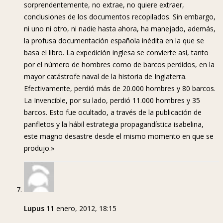
sorprendentemente, no extrae, no quiere extraer,
conclusiones de los documentos recopilados. Sin embargo,
ni uno ni otro, ni nadie hasta ahora, ha manejado, además,
la profusa documentación española inédita en la que se
basa el libro. La expedición inglesa se convierte así, tanto
por el número de hombres como de barcos perdidos, en la
mayor catástrofe naval de la historia de Inglaterra.
Efectivamente, perdió más de 20.000 hombres y 80 barcos.
La Invencible, por su lado, perdió 11.000 hombres y 35
barcos. Esto fue ocultado, a través de la publicación de
panfletos y la hábil estrategia propagandística isabelina,
este magno desastre desde el mismo momento en que se
produjo.»
Lupus
11 enero, 2012, 18:15