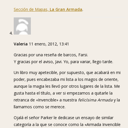
Sección de Mapas,
La Gran Armada
.
Valeria
11 enero, 2012, 13:41
Gracias por una reseña de barcos, Farsi.
Y gracias por el aviso, Javi. Yo, para variar, llego tarde.
Un libro muy apetecible, por supuesto, que acabará en mi
poder, pues encabezaba mi lista a los magos de oriente,
aunque la magia les llevó por otros lugares de la lista. Me
gusta hasta el título, a ver si empezamos a quitarle la
retranca de «Invencible» a nuestra
felicísima Armada
y la
llamamos como se merece.
Ojalá el señor Parker le dedicase un ensayo de similar
categoría a la que se conoce como la «Armada Invencible