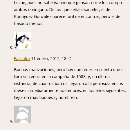
Leche, pues no sabe ya uno que pensar, o me los compro
ambos o ninguno. De los que señala sanpifer, el de
Rodriguez Gonzalez parece fácil de encontrar, pero el de
Casado menos.
Farsalia
11 enero, 2012, 18:41
Buenas matizaciones, pero hay que tener en cuenta que el
libro se centra en la campaña de 1588, y, en última
instancia, de cuantos barcos llegaron a la península en los
meses inmediatamente posteriores; en los años siguientes,
llegaron más buques (y hombres).