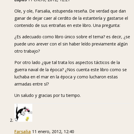
Ole, y ole, Farsalia, estupenda reseña. De verdad que dan
ganar de dejar caer al cerdito de la estantería y gastarse el
contenido de sus entrañas en este libro. Una pregunta:
¿Es adecuado como libro único sobre el tema? es decir, ¿se
puede uno arever con el sin haber leído previamente algún
otro trabajo?
Por otro lado ¿que tal trata los aspectos tácticos de la
guerra naval de la época? ¿Nos cuenta este libro como se
luchaba en el mar en la época y como lucharon estas
armadas entre sí?
Un saludo y gracias por tu tiempo.
Farsalia
11 enero, 2012, 12:40