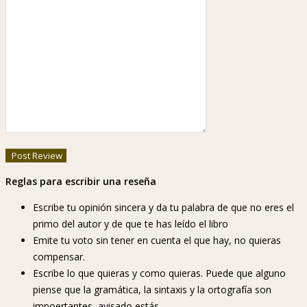
Reglas para escribir una reseña
Escribe tu opinión sincera y da tu palabra de que no eres el
primo del autor y de que te has leído el libro
Emite tu voto sin tener en cuenta el que hay, no quieras
compensar.
Escribe lo que quieras y como quieras. Puede que alguno
piense que la gramática, la sintaxis y la ortografía son
impoertantes, avisado estás.