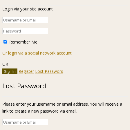
Login via your site account
Remember Me
Or login via a social network account
OR
Register
Lost Password
Lost Password
Please enter your username or email address. You will receive a
link to create a new password via email.