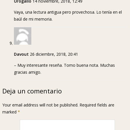
Urogallo
14 noviembre, 2018, 12:49
Vaya, una lectura antigua pero provechosa. Lo tenía en el
baúl de mi memoria.
Davout
26 diciembre, 2018, 20:41
– Muy interesante reseña. Tomo buena nota. Muchas
gracias amigo.
Deja un comentario
Your email address will not be published. Required fields are
marked
*