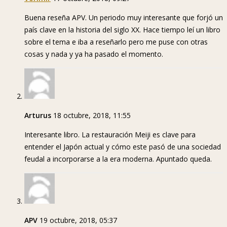
Buena reseña APV. Un periodo muy interesante que forjó un
país clave en la historia del siglo XX. Hace tiempo leí un libro
sobre el tema e iba a reseñarlo pero me puse con otras
cosas y nada y ya ha pasado el momento.
Arturus
18 octubre, 2018, 11:55
Interesante libro. La restauración Meiji es clave para
entender el Japón actual y cómo este pasó de una sociedad
feudal a incorporarse a la era moderna. Apuntado queda.
APV
19 octubre, 2018, 05:37