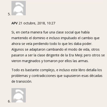
APV
21 octubre, 2018, 10:27
Si, en cierta manera fue una clase social que había
mantenido el dominio e incluso impulsado el cambio que
ahora se veía perdiendo todo lo que les daba poder.
Algunos se adaptaron cambiando el modo de vida, otros
pasaron a ser la clase dirigente de la Era Meiji; pero otros se
vieron marginados y tomaron por ellos las armas.
Todo es bastante complejo, e incluso este libro detalla los
problemas y contradicciones que supusieron esas décadas
de transición.