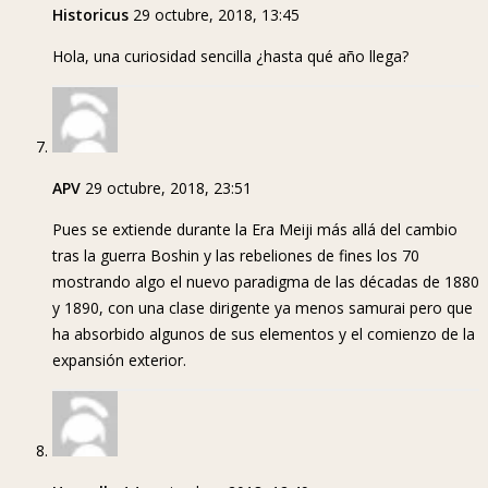
Historicus
29 octubre, 2018, 13:45
Hola, una curiosidad sencilla ¿hasta qué año llega?
APV
29 octubre, 2018, 23:51
Pues se extiende durante la Era Meiji más allá del cambio
tras la guerra Boshin y las rebeliones de fines los 70
mostrando algo el nuevo paradigma de las décadas de 1880
y 1890, con una clase dirigente ya menos samurai pero que
ha absorbido algunos de sus elementos y el comienzo de la
expansión exterior.