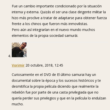
Fue un cambio importante condicionado por la situación
interna y externa. Quizás el ser una clase dirigente militar la
hizo más proclive a tratar de adaptarse para obtener fuerza
frente a los chinos que fueron más inmovilistas.
Pero aún así integrarían en el nuevo mundo muchos
elementos de la propia sociedad samurái.
Vorimir
20 octubre, 2018, 12:45
Curiosamente en el DVD de El último samurai hay un
documental sobre la época y los sucesos históricos y te
desmitifica la propia película diciendo que realmente la
rebelión fue por parte de una casta privilegiada que no
quería perder sus privilegios y que en la película lo endulzan
mucho.