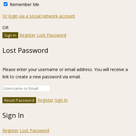
Remember Me
Or login via a social network account
OR
Register
Lost Password
Lost Password
Please enter your username or email address. You will receive a
link to create a new password via email.
Register
Sign In
Sign In
Register
Lost Password