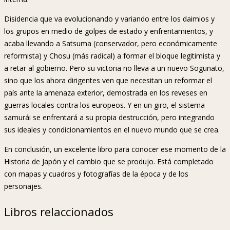
Disidencia que va evolucionando y variando entre los daimios y
los grupos en medio de golpes de estado y enfrentamientos, y
acaba llevando a Satsuma (conservador, pero económicamente
reformista) y Chosu (más radical) a formar el bloque legitimista y
a retar al gobierno. Pero su victoria no lleva a un nuevo Sogunato,
sino que los ahora dirigentes ven que necesitan un reformar el
país ante la amenaza exterior, demostrada en los reveses en
guerras locales contra los europeos. Y en un giro, el sistema
samurái se enfrentará a su propia destrucción, pero integrando
sus ideales y condicionamientos en el nuevo mundo que se crea.
En conclusión, un excelente libro para conocer ese momento de la
Historia de Japón y el cambio que se produjo. Está completado
con mapas y cuadros y fotografías de la época y de los
personajes.
Libros relaccionados